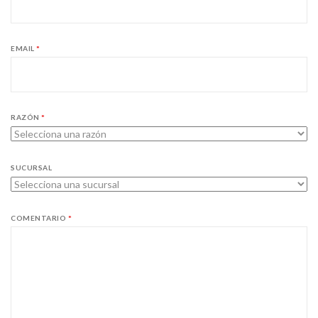
EMAIL
*
RAZÓN
*
SUCURSAL
COMENTARIO
*