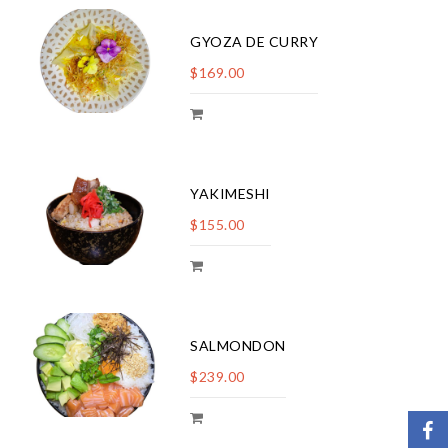
GYOZA DE CURRY
$169.00
YAKIMESHI
$155.00
SALMONDON
$239.00