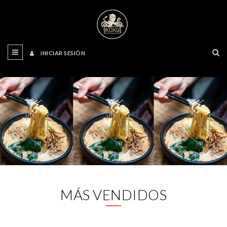
INICIAR SESIÓN
MÁS VENDIDOS