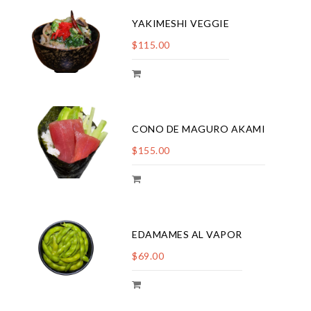
YAKIMESHI VEGGIE
$115.00
CONO DE MAGURO AKAMI
$155.00
EDAMAMES AL VAPOR
$69.00