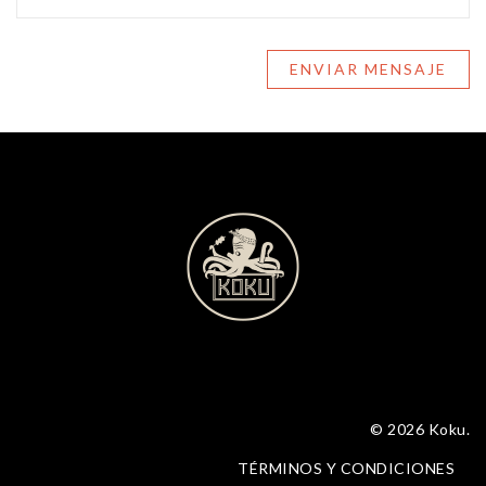
ENVIAR MENSAJE
© 2026 Koku.
TÉRMINOS Y CONDICIONES