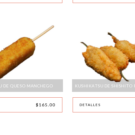
U DE QUESO MANCHEGO
KUSHIKATSU DE SHISHITO 
$165.00
DETALLES