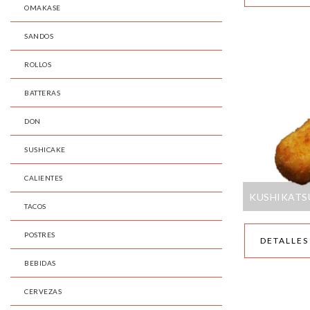
OMAKASE
SANDOS
ROLLOS
BATTERAS
DON
SUSHICAKE
CALIENTES
KUSHIKATS
TACOS
POSTRES
DETALLES
BEBIDAS
CERVEZAS