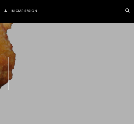
INICIAR SESIÓN