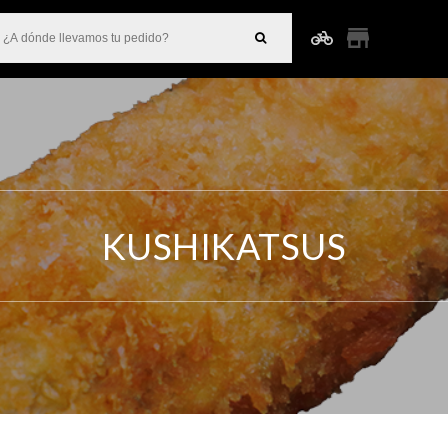
KUSHIKATSUS